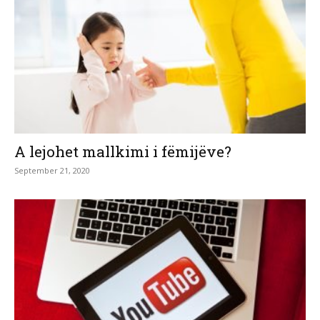
A lejohet mallkimi i fëmijëve?
September 21, 2020