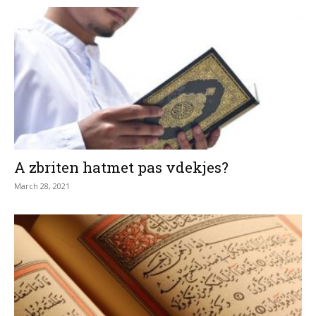
A zbriten hatmet pas vdekjes?
March 28, 2021