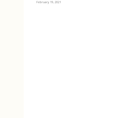
February 19, 2021