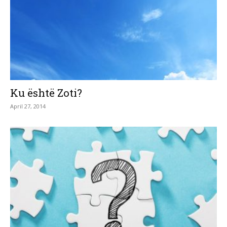
Ku është Zoti?
April 27, 2014