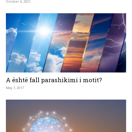
October 6, 2021
A është fall parashikimi i motit?
May 7, 2017