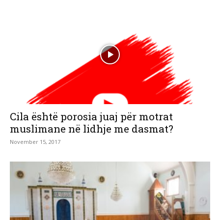
Cila është porosia juaj për motrat
muslimane në lidhje me dasmat?
November 15, 2017