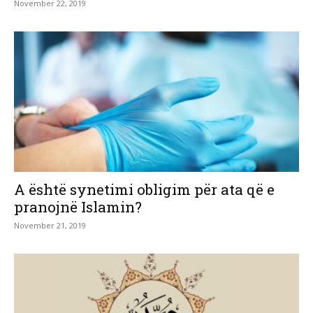
November 22, 2019
A është synetimi obligim për ata që e
pranojnë Islamin?
November 21, 2019