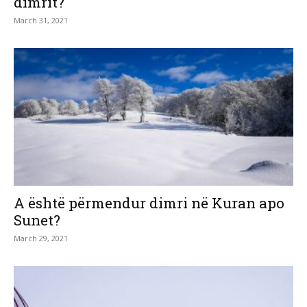
dimrit?
March 31, 2021
A është përmendur dimri në Kuran apo
Sunet?
March 29, 2021