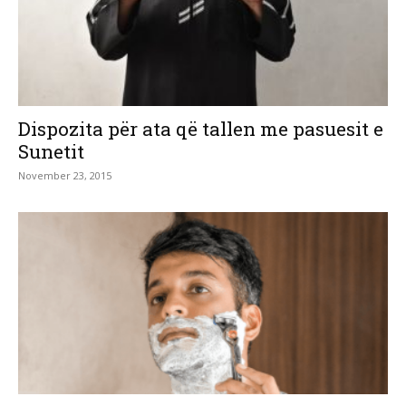
Dispozita për ata që tallen me pasuesit e
Sunetit
November 23, 2015