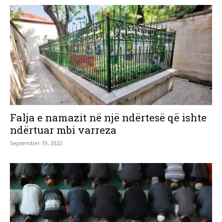
Falja e namazit në një ndërtesë që ishte
ndërtuar mbi varreza
September 19, 2022