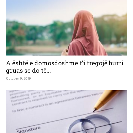
A është e domosdoshme t’i tregojë burri
gruas se do të...
October 9, 2019