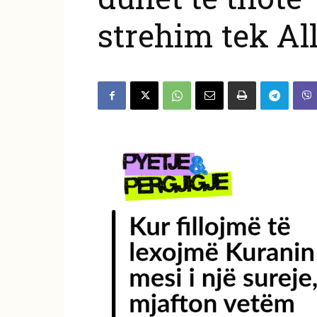
strehim tek Al